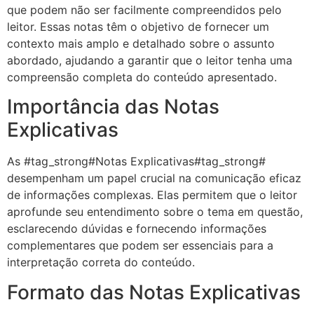
que podem não ser facilmente compreendidos pelo
leitor. Essas notas têm o objetivo de fornecer um
contexto mais amplo e detalhado sobre o assunto
abordado, ajudando a garantir que o leitor tenha uma
compreensão completa do conteúdo apresentado.
Importância das Notas
Explicativas
As #tag_strong#Notas Explicativas#tag_strong#
desempenham um papel crucial na comunicação eficaz
de informações complexas. Elas permitem que o leitor
aprofunde seu entendimento sobre o tema em questão,
esclarecendo dúvidas e fornecendo informações
complementares que podem ser essenciais para a
interpretação correta do conteúdo.
Formato das Notas Explicativas