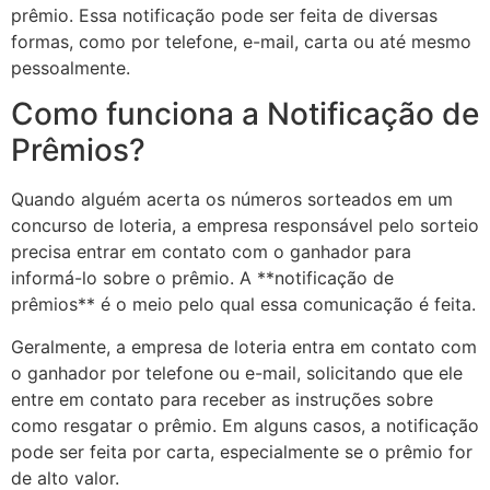
prêmio. Essa notificação pode ser feita de diversas
formas, como por telefone, e-mail, carta ou até mesmo
pessoalmente.
Como funciona a Notificação de
Prêmios?
Quando alguém acerta os números sorteados em um
concurso de loteria, a empresa responsável pelo sorteio
precisa entrar em contato com o ganhador para
informá-lo sobre o prêmio. A **notificação de
prêmios** é o meio pelo qual essa comunicação é feita.
Geralmente, a empresa de loteria entra em contato com
o ganhador por telefone ou e-mail, solicitando que ele
entre em contato para receber as instruções sobre
como resgatar o prêmio. Em alguns casos, a notificação
pode ser feita por carta, especialmente se o prêmio for
de alto valor.