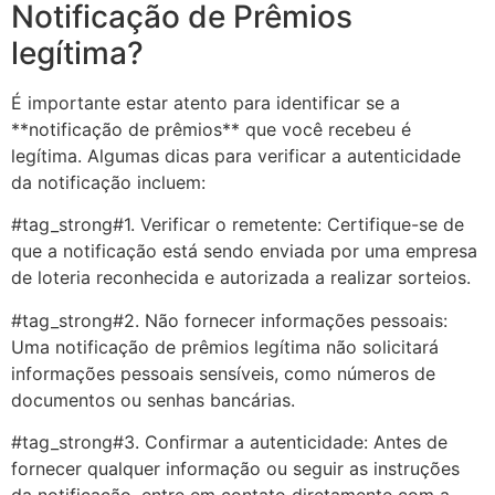
Notificação de Prêmios
legítima?
É importante estar atento para identificar se a
**notificação de prêmios** que você recebeu é
legítima. Algumas dicas para verificar a autenticidade
da notificação incluem:
#tag_strong#1. Verificar o remetente: Certifique-se de
que a notificação está sendo enviada por uma empresa
de loteria reconhecida e autorizada a realizar sorteios.
#tag_strong#2. Não fornecer informações pessoais:
Uma notificação de prêmios legítima não solicitará
informações pessoais sensíveis, como números de
documentos ou senhas bancárias.
#tag_strong#3. Confirmar a autenticidade: Antes de
fornecer qualquer informação ou seguir as instruções