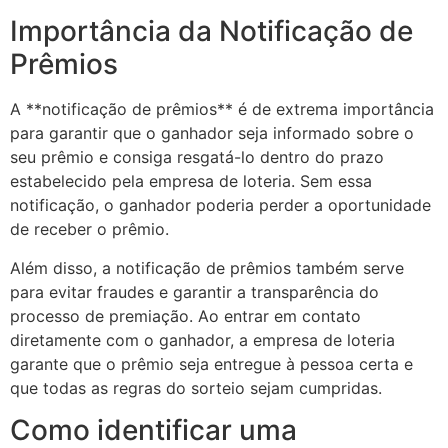
Importância da Notificação de
Prêmios
A **notificação de prêmios** é de extrema importância
para garantir que o ganhador seja informado sobre o
seu prêmio e consiga resgatá-lo dentro do prazo
estabelecido pela empresa de loteria. Sem essa
notificação, o ganhador poderia perder a oportunidade
de receber o prêmio.
Além disso, a notificação de prêmios também serve
para evitar fraudes e garantir a transparência do
processo de premiação. Ao entrar em contato
diretamente com o ganhador, a empresa de loteria
garante que o prêmio seja entregue à pessoa certa e
que todas as regras do sorteio sejam cumpridas.
Como identificar uma