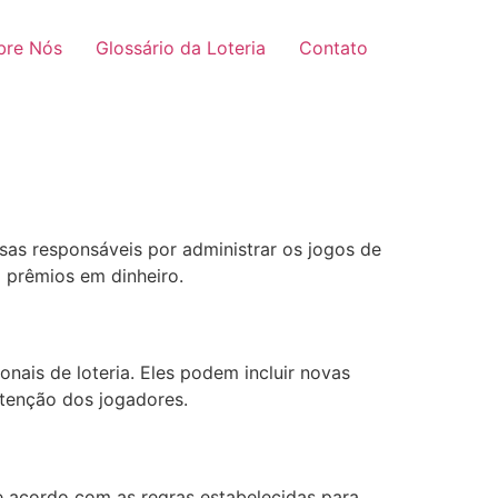
bre Nós
Glossário da Loteria
Contato
as responsáveis por administrar os jogos de
 prêmios em dinheiro.
nais de loteria. Eles podem incluir novas
atenção dos jogadores.
e acordo com as regras estabelecidas para