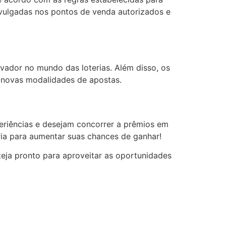
ivulgadas nos pontos de venda autorizados e
vador no mundo das loterias. Além disso, os
m novas modalidades de apostas.
riências e desejam concorrer a prêmios em
ria para aumentar suas chances de ganhar!
eja pronto para aproveitar as oportunidades