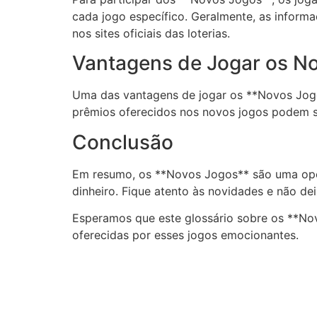
cada jogo específico. Geralmente, as inform
nos sites oficiais das loterias.
Vantagens de Jogar os N
Uma das vantagens de jogar os **Novos Jogos
prêmios oferecidos nos novos jogos podem se
Conclusão
Em resumo, os **Novos Jogos** são uma opçã
dinheiro. Fique atento às novidades e não de
Esperamos que este glossário sobre os **Nov
oferecidas por esses jogos emocionantes.