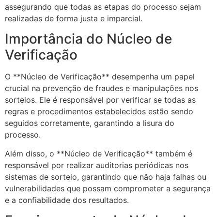
assegurando que todas as etapas do processo sejam
realizadas de forma justa e imparcial.
Importância do Núcleo de
Verificação
O **Núcleo de Verificação** desempenha um papel
crucial na prevenção de fraudes e manipulações nos
sorteios. Ele é responsável por verificar se todas as
regras e procedimentos estabelecidos estão sendo
seguidos corretamente, garantindo a lisura do
processo.
Além disso, o **Núcleo de Verificação** também é
responsável por realizar auditorias periódicas nos
sistemas de sorteio, garantindo que não haja falhas ou
vulnerabilidades que possam comprometer a segurança
e a confiabilidade dos resultados.