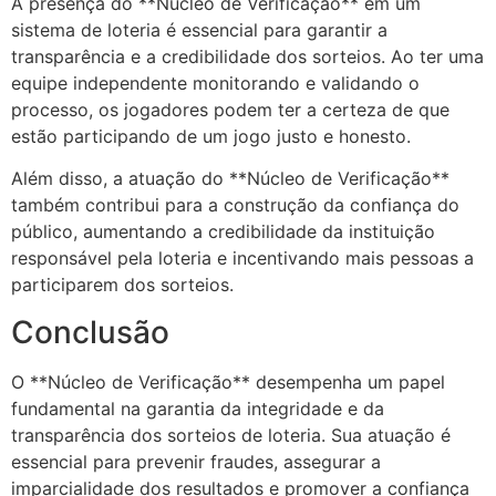
A presença do **Núcleo de Verificação** em um
sistema de loteria é essencial para garantir a
transparência e a credibilidade dos sorteios. Ao ter uma
equipe independente monitorando e validando o
processo, os jogadores podem ter a certeza de que
estão participando de um jogo justo e honesto.
Além disso, a atuação do **Núcleo de Verificação**
também contribui para a construção da confiança do
público, aumentando a credibilidade da instituição
responsável pela loteria e incentivando mais pessoas a
participarem dos sorteios.
Conclusão
O **Núcleo de Verificação** desempenha um papel
fundamental na garantia da integridade e da
transparência dos sorteios de loteria. Sua atuação é
essencial para prevenir fraudes, assegurar a
imparcialidade dos resultados e promover a confiança