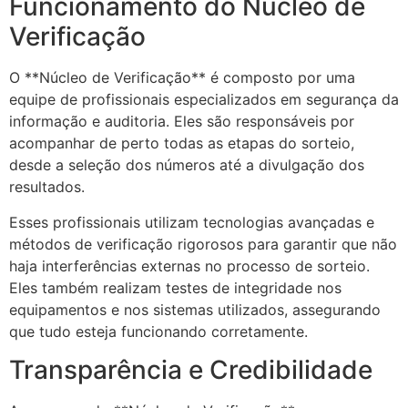
Funcionamento do Núcleo de
Verificação
O **Núcleo de Verificação** é composto por uma
equipe de profissionais especializados em segurança da
informação e auditoria. Eles são responsáveis por
acompanhar de perto todas as etapas do sorteio,
desde a seleção dos números até a divulgação dos
resultados.
Esses profissionais utilizam tecnologias avançadas e
métodos de verificação rigorosos para garantir que não
haja interferências externas no processo de sorteio.
Eles também realizam testes de integridade nos
equipamentos e nos sistemas utilizados, assegurando
que tudo esteja funcionando corretamente.
Transparência e Credibilidade