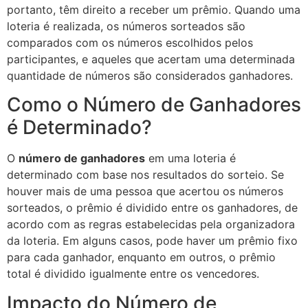
portanto, têm direito a receber um prêmio. Quando uma
loteria é realizada, os números sorteados são
comparados com os números escolhidos pelos
participantes, e aqueles que acertam uma determinada
quantidade de números são considerados ganhadores.
Como o Número de Ganhadores
é Determinado?
O
número de ganhadores
em uma loteria é
determinado com base nos resultados do sorteio. Se
houver mais de uma pessoa que acertou os números
sorteados, o prêmio é dividido entre os ganhadores, de
acordo com as regras estabelecidas pela organizadora
da loteria. Em alguns casos, pode haver um prêmio fixo
para cada ganhador, enquanto em outros, o prêmio
total é dividido igualmente entre os vencedores.
Impacto do Número de