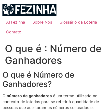
Ir
para
o
conteúdo
AI Fezinha
Sobre Nós
Glossário da Loteria
Contato
O que é : Número de
Ganhadores
O que é Número de
Ganhadores?
O
número de ganhadores
é um termo utilizado no
contexto de loterias para se referir à quantidade de
pessoas que acertaram os números sorteados e,