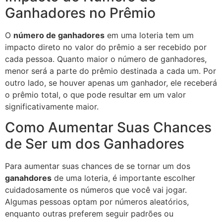
Ganhadores no Prêmio
O
número de ganhadores
em uma loteria tem um
impacto direto no valor do prêmio a ser recebido por
cada pessoa. Quanto maior o número de ganhadores,
menor será a parte do prêmio destinada a cada um. Por
outro lado, se houver apenas um ganhador, ele receberá
o prêmio total, o que pode resultar em um valor
significativamente maior.
Como Aumentar Suas Chances
de Ser um dos Ganhadores
Para aumentar suas chances de se tornar um dos
ganahdores
de uma loteria, é importante escolher
cuidadosamente os números que você vai jogar.
Algumas pessoas optam por números aleatórios,
enquanto outras preferem seguir padrões ou