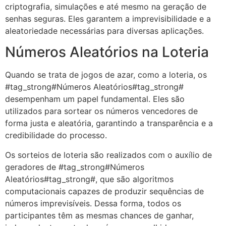
criptografia, simulações e até mesmo na geração de
senhas seguras. Eles garantem a imprevisibilidade e a
aleatoriedade necessárias para diversas aplicações.
Números Aleatórios na Loteria
Quando se trata de jogos de azar, como a loteria, os
#tag_strong#Números Aleatórios#tag_strong#
desempenham um papel fundamental. Eles são
utilizados para sortear os números vencedores de
forma justa e aleatória, garantindo a transparência e a
credibilidade do processo.
Os sorteios de loteria são realizados com o auxílio de
geradores de #tag_strong#Números
Aleatórios#tag_strong#, que são algoritmos
computacionais capazes de produzir sequências de
números imprevisíveis. Dessa forma, todos os
participantes têm as mesmas chances de ganhar,