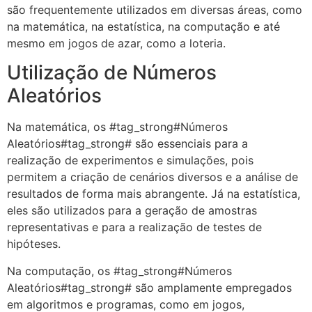
são frequentemente utilizados em diversas áreas, como
na matemática, na estatística, na computação e até
mesmo em jogos de azar, como a loteria.
Utilização de Números
Aleatórios
Na matemática, os #tag_strong#Números
Aleatórios#tag_strong# são essenciais para a
realização de experimentos e simulações, pois
permitem a criação de cenários diversos e a análise de
resultados de forma mais abrangente. Já na estatística,
eles são utilizados para a geração de amostras
representativas e para a realização de testes de
hipóteses.
Na computação, os #tag_strong#Números
Aleatórios#tag_strong# são amplamente empregados
em algoritmos e programas, como em jogos,