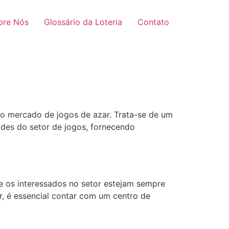
bre Nós
Glossário da Loteria
Contato
 o mercado de jogos de azar. Trata-se de um
des do setor de jogos, fornecendo
e os interessados no setor estejam sempre
, é essencial contar com um centro de