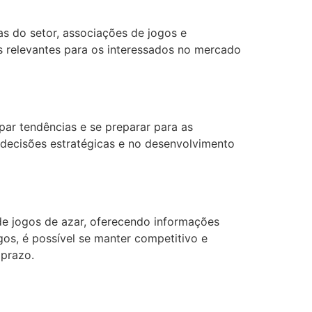
s do setor, associações de jogos e
ts relevantes para os interessados no mercado
ar tendências e se preparar para as
 decisões estratégicas e no desenvolvimento
e jogos de azar, oferecendo informações
ogos, é possível se manter competitivo e
 prazo.