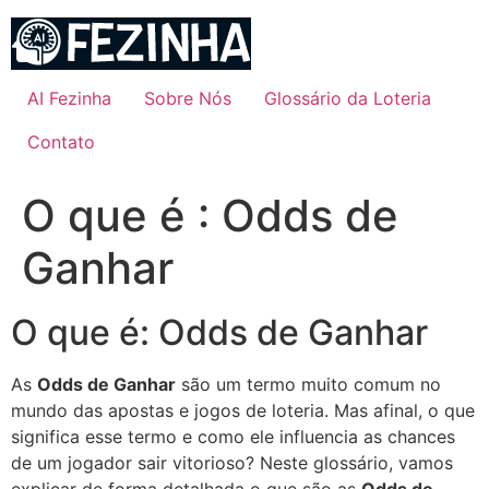
Ir
para
o
conteúdo
AI Fezinha
Sobre Nós
Glossário da Loteria
Contato
O que é : Odds de
Ganhar
O que é: Odds de Ganhar
As
Odds de Ganhar
são um termo muito comum no
mundo das apostas e jogos de loteria. Mas afinal, o que
significa esse termo e como ele influencia as chances
de um jogador sair vitorioso? Neste glossário, vamos