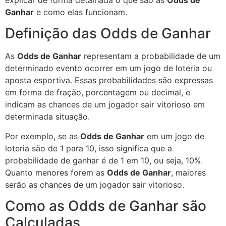
explicar de forma detalhada o que são as
Odds de
Ganhar
e como elas funcionam.
Definição das Odds de Ganhar
As
Odds de Ganhar
representam a probabilidade de um
determinado evento ocorrer em um jogo de loteria ou
aposta esportiva. Essas probabilidades são expressas
em forma de fração, porcentagem ou decimal, e
indicam as chances de um jogador sair vitorioso em
determinada situação.
Por exemplo, se as
Odds de Ganhar
em um jogo de
loteria são de 1 para 10, isso significa que a
probabilidade de ganhar é de 1 em 10, ou seja, 10%.
Quanto menores forem as
Odds de Ganhar
, maiores
serão as chances de um jogador sair vitorioso.
Como as Odds de Ganhar são
Calculadas