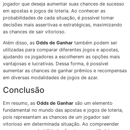
jogador que deseja aumentar suas chances de sucesso
em apostas e jogos de loteria. Ao conhecer as
probabilidades de cada situação, é possível tomar
decisões mais assertivas e estratégicas, maximizando
as chances de sair vitorioso.
Além disso, as
Odds de Ganhar
também podem ser
utilizadas para comparar diferentes jogos e apostas,
ajudando os jogadores a escolherem as opções mais
vantajosas e lucrativas. Dessa forma, é possível
aumentar as chances de ganhar prêmios e recompensas
em diversas modalidades de jogos de azar.
Conclusão
Em resumo, as
Odds de Ganhar
são um elemento
fundamental no mundo das apostas e jogos de loteria,
pois representam as chances de um jogador sair
vitorioso em determinada situação. Ao compreender