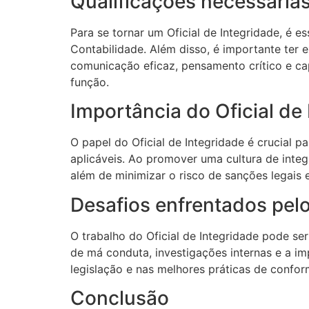
Qualificações necessária
Para se tornar um Oficial de Integridade, é 
Contabilidade. Além disso, é importante ter 
comunicação eficaz, pensamento crítico e 
função.
Importância do Oficial de
O papel do Oficial de Integridade é crucial
aplicáveis. Ao promover uma cultura de integ
além de minimizar o risco de sanções legais
Desafios enfrentados pelo
O trabalho do Oficial de Integridade pode se
de má conduta, investigações internas e a i
legislação e nas melhores práticas de conform
Conclusão