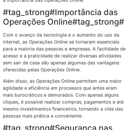
a importância das Operações Online.
#tag_strong#Importância das
Operações Online#tag_strong#
Com o avanço da tecnologia e o aumento do uso da
internet, as Operações Online se tornaram essenciais
para a maioria das pessoas e empresas. A facilidade de
acesso e a praticidade de realizar diversas atividades
sem sair de casa são apenas algumas das vantagens
oferecidas pelas Operações Online.
Além disso, as Operações Online permitem uma maior
agilidade e eficiência em processos que antes eram
mais burocráticos e demorados. Com apenas alguns
cliques, é possível realizar compras, pagamentos e até
mesmo investimentos financeiros, tornando a vida das
pessoas mais prática e conveniente.
#tag_strong#Segurança nas