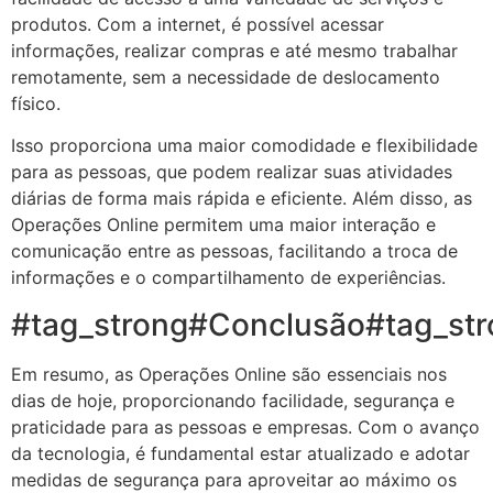
produtos. Com a internet, é possível acessar
informações, realizar compras e até mesmo trabalhar
remotamente, sem a necessidade de deslocamento
físico.
Isso proporciona uma maior comodidade e flexibilidade
para as pessoas, que podem realizar suas atividades
diárias de forma mais rápida e eficiente. Além disso, as
Operações Online permitem uma maior interação e
comunicação entre as pessoas, facilitando a troca de
informações e o compartilhamento de experiências.
#tag_strong#Conclusão#tag_st
Em resumo, as Operações Online são essenciais nos
dias de hoje, proporcionando facilidade, segurança e
praticidade para as pessoas e empresas. Com o avanço
da tecnologia, é fundamental estar atualizado e adotar
medidas de segurança para aproveitar ao máximo os