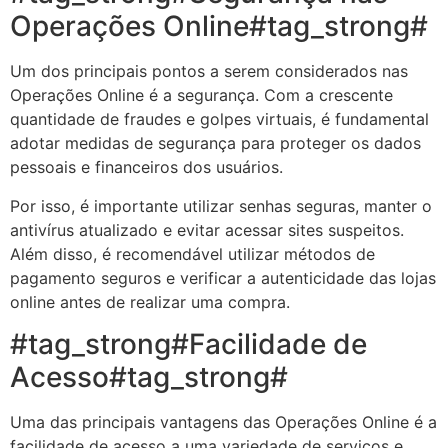
Operações Online#tag_strong#
Um dos principais pontos a serem considerados nas
Operações Online é a segurança. Com a crescente
quantidade de fraudes e golpes virtuais, é fundamental
adotar medidas de segurança para proteger os dados
pessoais e financeiros dos usuários.
Por isso, é importante utilizar senhas seguras, manter o
antivírus atualizado e evitar acessar sites suspeitos.
Além disso, é recomendável utilizar métodos de
pagamento seguros e verificar a autenticidade das lojas
online antes de realizar uma compra.
#tag_strong#Facilidade de
Acesso#tag_strong#
Uma das principais vantagens das Operações Online é a
facilidade de acesso a uma variedade de serviços e