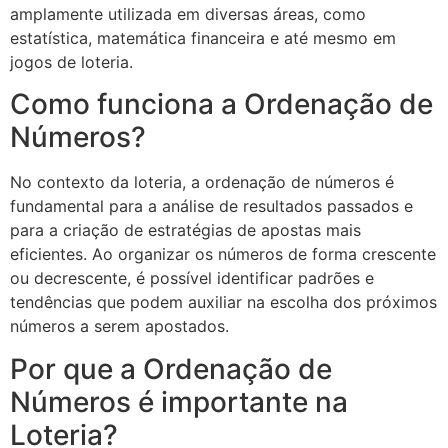
amplamente utilizada em diversas áreas, como
estatística, matemática financeira e até mesmo em
jogos de loteria.
Como funciona a Ordenação de
Números?
No contexto da loteria, a ordenação de números é
fundamental para a análise de resultados passados e
para a criação de estratégias de apostas mais
eficientes. Ao organizar os números de forma crescente
ou decrescente, é possível identificar padrões e
tendências que podem auxiliar na escolha dos próximos
números a serem apostados.
Por que a Ordenação de
Números é importante na
Loteria?