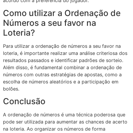
acordo com a preferência do jogador.
Como utilizar a Ordenação de
Números a seu favor na
Loteria?
Para utilizar a ordenação de números a seu favor na
loteria, é importante realizar uma análise criteriosa dos
resultados passados e identificar padrões de sorteio.
Além disso, é fundamental combinar a ordenação de
números com outras estratégias de apostas, como a
escolha de números aleatórios e a participação em
bolões.
Conclusão
A ordenação de números é uma técnica poderosa que
pode ser utilizada para aumentar as chances de acerto
na loteria. Ao organizar os números de forma