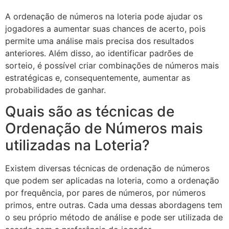
A ordenação de números na loteria pode ajudar os
jogadores a aumentar suas chances de acerto, pois
permite uma análise mais precisa dos resultados
anteriores. Além disso, ao identificar padrões de
sorteio, é possível criar combinações de números mais
estratégicas e, consequentemente, aumentar as
probabilidades de ganhar.
Quais são as técnicas de
Ordenação de Números mais
utilizadas na Loteria?
Existem diversas técnicas de ordenação de números
que podem ser aplicadas na loteria, como a ordenação
por frequência, por pares de números, por números
primos, entre outras. Cada uma dessas abordagens tem
o seu próprio método de análise e pode ser utilizada de