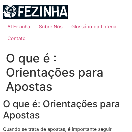
Ir
para
o
conteúdo
AI Fezinha
Sobre Nós
Glossário da Loteria
Contato
O que é :
Orientações para
Apostas
O que é: Orientações para
Apostas
Quando se trata de apostas, é importante seguir