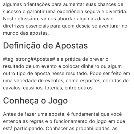
algumas orientações para aumentar suas chances de
sucesso e garantir uma experiência segura e divertida.
Neste glossário, vamos abordar algumas dicas e
diretrizes essenciais para quem deseja se aventurar no
mundo das apostas.
Definição de Apostas
#tag_strong#Apostas# é a prática de prever o
resultado de um evento e colocar dinheiro ou algum
outro tipo de aposta nesse resultado. Pode ser feito em
uma variedade de eventos, como esportes, corridas de
cavalos, cassinos, loterias, entre outros.
Conheça o Jogo
Antes de fazer uma aposta, é fundamental que você
entenda as regras e o funcionamento do jogo em que
está participando. Conhecer as probabilidades, as