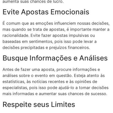
aumenta suas chances de lucro.
Evite Apostas Emocionais
É comum que as emoções influenciem nossas decisões,
mas quando se trata de apostas, é importante manter a
racionalidade. Evite fazer apostas impulsivas ou
baseadas em sentimentos, pois isso pode levar a
decisões precipitadas e prejuízos financeiros.
Busque Informações e Análises
Antes de fazer uma aposta, procure informações e
análises sobre o evento em questão. Esteja atento às
estatísticas, às notícias recentes e às opiniões de
especialistas, pois isso pode ajudá-lo a tomar decisões
mais informadas e aumentar suas chances de sucesso.
Respeite seus Limites