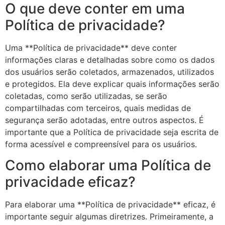
O que deve conter em uma
Política de privacidade?
Uma **Política de privacidade** deve conter
informações claras e detalhadas sobre como os dados
dos usuários serão coletados, armazenados, utilizados
e protegidos. Ela deve explicar quais informações serão
coletadas, como serão utilizadas, se serão
compartilhadas com terceiros, quais medidas de
segurança serão adotadas, entre outros aspectos. É
importante que a Política de privacidade seja escrita de
forma acessível e compreensível para os usuários.
Como elaborar uma Política de
privacidade eficaz?
Para elaborar uma **Política de privacidade** eficaz, é
importante seguir algumas diretrizes. Primeiramente, a