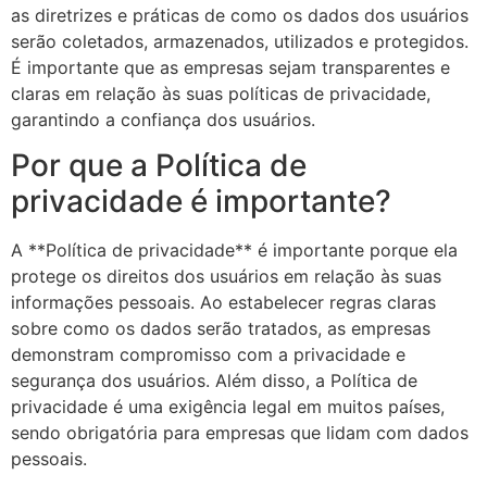
as diretrizes e práticas de como os dados dos usuários
serão coletados, armazenados, utilizados e protegidos.
É importante que as empresas sejam transparentes e
claras em relação às suas políticas de privacidade,
garantindo a confiança dos usuários.
Por que a Política de
privacidade é importante?
A **Política de privacidade** é importante porque ela
protege os direitos dos usuários em relação às suas
informações pessoais. Ao estabelecer regras claras
sobre como os dados serão tratados, as empresas
demonstram compromisso com a privacidade e
segurança dos usuários. Além disso, a Política de
privacidade é uma exigência legal em muitos países,
sendo obrigatória para empresas que lidam com dados
pessoais.