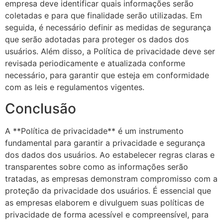
empresa deve identificar quais informações serão
coletadas e para que finalidade serão utilizadas. Em
seguida, é necessário definir as medidas de segurança
que serão adotadas para proteger os dados dos
usuários. Além disso, a Política de privacidade deve ser
revisada periodicamente e atualizada conforme
necessário, para garantir que esteja em conformidade
com as leis e regulamentos vigentes.
Conclusão
A **Política de privacidade** é um instrumento
fundamental para garantir a privacidade e segurança
dos dados dos usuários. Ao estabelecer regras claras e
transparentes sobre como as informações serão
tratadas, as empresas demonstram compromisso com a
proteção da privacidade dos usuários. É essencial que
as empresas elaborem e divulguem suas políticas de
privacidade de forma acessível e compreensível, para