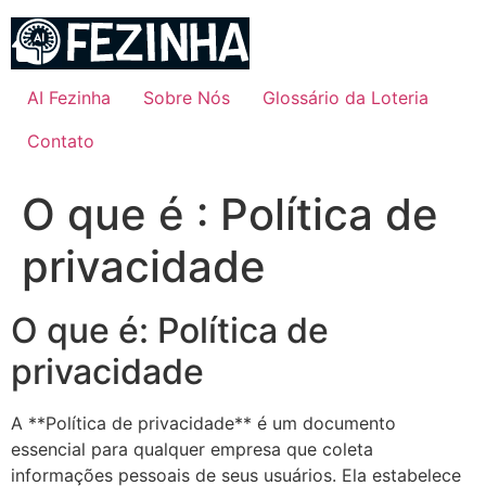
Ir
para
o
conteúdo
AI Fezinha
Sobre Nós
Glossário da Loteria
Contato
O que é : Política de
privacidade
O que é: Política de
privacidade
A **Política de privacidade** é um documento
essencial para qualquer empresa que coleta
informações pessoais de seus usuários. Ela estabelece