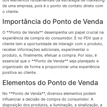
dos elementos fundamentais da estratégia de marketing
de uma empresa, pois é o ponto de contato direto com
o cliente.
Importância do Ponto de Venda
O **Ponto de Venda** desempenha um papel crucial na
experiência de compra do consumidor. É no PDV que o
cliente tem a oportunidade de interagir com o produto,
receber informações adicionais, experimentar o
produto, e, finalmente, efetuar a compra. Por isso, é
essencial que o **Ponto de Venda** seja planejado e
organizado de forma a proporcionar uma experiência
positiva ao cliente.
Elementos do Ponto de Venda
No **Ponto de Venda**, diversos elementos podem
influenciar a decisão de compra do consumidor. A
disposição dos produtos, a iluminação, a sinalização, a