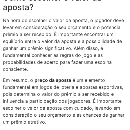
aposta?
Na hora de escolher o valor da aposta, o jogador deve
levar em consideração o seu orçamento e o potencial
prêmio a ser recebido. É importante encontrar um
equilíbrio entre o valor da aposta e a possibilidade de
ganhar um prêmio significativo. Além disso, é
fundamental conhecer as regras do jogo e as
probabilidades de acerto para fazer uma escolha
consciente.
Em resumo, o
preço da aposta
é um elemento
fundamental em jogos de loteria e apostas esportivas,
pois determina o valor do prêmio a ser recebido e
influencia a participação dos jogadores. É importante
escolher o valor da aposta com cuidado, levando em
consideração o seu orçamento e as chances de ganhar
um prêmio atrativo.