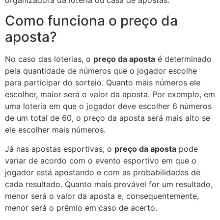
organizadora da loteria ou casa de apostas.
Como funciona o preço da
aposta?
No caso das loterias, o
preço da aposta
é determinado
pela quantidade de números que o jogador escolhe
para participar do sorteio. Quanto mais números ele
escolher, maior será o valor da aposta. Por exemplo, em
uma loteria em que o jogador deve escolher 6 números
de um total de 60, o preço da aposta será mais alto se
ele escolher mais números.
Já nas apostas esportivas, o
preço da aposta
pode
variar de acordo com o evento esportivo em que o
jogador está apostando e com as probabilidades de
cada resultado. Quanto mais provável for um resultado,
menor será o valor da aposta e, consequentemente,
menor será o prêmio em caso de acerto.