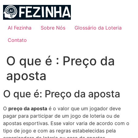
Ir
para
o
conteúdo
AI Fezinha
Sobre Nós
Glossário da Loteria
Contato
O que é : Preço da
aposta
O que é: Preço da aposta
O
preço da aposta
é o valor que um jogador deve
pagar para participar de um jogo de loteria ou de
apostas esportivas. Esse valor varia de acordo com o
tipo de jogo e com as regras estabelecidas pela