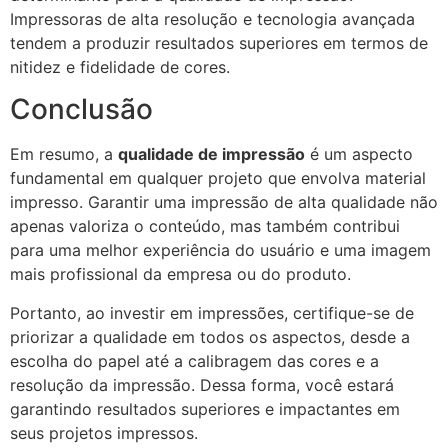
Impressoras de alta resolução e tecnologia avançada
tendem a produzir resultados superiores em termos de
nitidez e fidelidade de cores.
Conclusão
Em resumo, a
qualidade de impressão
é um aspecto
fundamental em qualquer projeto que envolva material
impresso. Garantir uma impressão de alta qualidade não
apenas valoriza o conteúdo, mas também contribui
para uma melhor experiência do usuário e uma imagem
mais profissional da empresa ou do produto.
Portanto, ao investir em impressões, certifique-se de
priorizar a qualidade em todos os aspectos, desde a
escolha do papel até a calibragem das cores e a
resolução da impressão. Dessa forma, você estará
garantindo resultados superiores e impactantes em
seus projetos impressos.