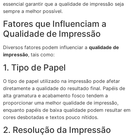
essencial garantir que a qualidade de impressão seja
sempre a melhor possível.
Fatores que Influenciam a
Qualidade de Impressão
Diversos fatores podem influenciar a
qualidade de
impressão
, tais como:
1. Tipo de Papel
O tipo de papel utilizado na impressão pode afetar
diretamente a qualidade do resultado final. Papéis de
alta gramatura e acabamento fosco tendem a
proporcionar uma melhor qualidade de impressão,
enquanto papéis de baixa qualidade podem resultar em
cores desbotadas e textos pouco nítidos.
2. Resolução da Impressão