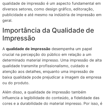
qualidade de impressão é um aspecto fundamental em
diversos setores, como design gráfico, editoração,
publicidade e até mesmo na indústria de impressão em
geral.
Importância da Qualidade de
Impressão
A
qualidade de impressão
desempenha um papel
crucial na percepção do público em relação a um
determinado material impresso. Uma impressão de alta
qualidade transmite profissionalismo, cuidado e
atenção aos detalhes, enquanto uma impressão de
baixa qualidade pode prejudicar a imagem da empresa
ou do produto.
Além disso, a qualidade de impressão também
influencia a legibilidade do conteúdo, a fidelidade das
cores e a durabilidade do material impresso. Por isso, é