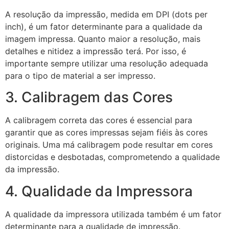
A resolução da impressão, medida em DPI (dots per
inch), é um fator determinante para a qualidade da
imagem impressa. Quanto maior a resolução, mais
detalhes e nitidez a impressão terá. Por isso, é
importante sempre utilizar uma resolução adequada
para o tipo de material a ser impresso.
3. Calibragem das Cores
A calibragem correta das cores é essencial para
garantir que as cores impressas sejam fiéis às cores
originais. Uma má calibragem pode resultar em cores
distorcidas e desbotadas, comprometendo a qualidade
da impressão.
4. Qualidade da Impressora
A qualidade da impressora utilizada também é um fator
determinante para a qualidade de impressão.