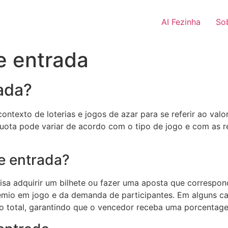
AI Fezinha
So
e entrada
ada?
ontexto de loterias e jogos de azar para se referir ao va
uota pode variar de acordo com o tipo de jogo e com as re
e entrada?
cisa adquirir um bilhete ou fazer uma aposta que correspo
êmio em jogo e da demanda de participantes. Em alguns ca
o total, garantindo que o vencedor receba uma porcentage