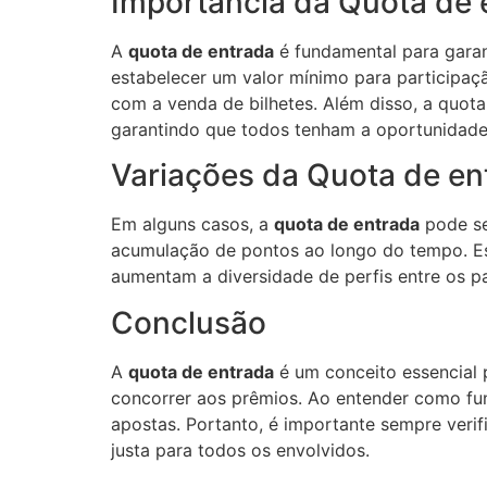
Importância da Quota de 
A
quota de entrada
é fundamental para garant
estabelecer um valor mínimo para participaçã
com a venda de bilhetes. Além disso, a quota
garantindo que todos tenham a oportunidade
Variações da Quota de en
Em alguns casos, a
quota de entrada
pode se
acumulação de pontos ao longo do tempo. Es
aumentam a diversidade de perfis entre os pa
Conclusão
A
quota de entrada
é um conceito essencial p
concorrer aos prêmios. Ao entender como fu
apostas. Portanto, é importante sempre verif
justa para todos os envolvidos.