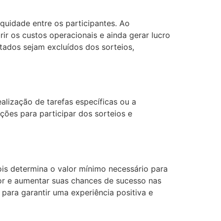
quidade entre os participantes. Ao
ir os custos operacionais e ainda gerar lucro
tados sejam excluídos dos sorteios,
alização de tarefas específicas ou a
ões para participar dos sorteios e
ois determina o valor mínimo necessário para
or e aumentar suas chances de sucesso nas
 para garantir uma experiência positiva e