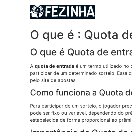
Ir
para
o
conteúdo
O que é : Quota d
O que é Quota de entr
A
quota de entrada
é um termo utilizado no c
participar de um determinado sorteio. Essa q
pelo site de apostas.
Como funciona a Quota d
Para participar de um sorteio, o jogador pre
pode ser fixo ou variável, dependendo do pr
estabelecida de forma proporcional ao prêmi