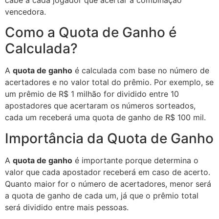
cabe a cada jogador que acertar a combinação
vencedora.
Como a Quota de Ganho é
Calculada?
A
quota de ganho
é calculada com base no número de
acertadores e no valor total do prêmio. Por exemplo, se
um prêmio de R$ 1 milhão for dividido entre 10
apostadores que acertaram os números sorteados,
cada um receberá uma quota de ganho de R$ 100 mil.
Importância da Quota de Ganho
A
quota de ganho
é importante porque determina o
valor que cada apostador receberá em caso de acerto.
Quanto maior for o número de acertadores, menor será
a quota de ganho de cada um, já que o prêmio total
será dividido entre mais pessoas.