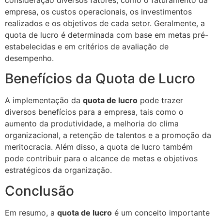
empresa, os custos operacionais, os investimentos
realizados e os objetivos de cada setor. Geralmente, a
quota de lucro é determinada com base em metas pré-
estabelecidas e em critérios de avaliação de
desempenho.
Benefícios da Quota de Lucro
A implementação da
quota de lucro
pode trazer
diversos benefícios para a empresa, tais como o
aumento da produtividade, a melhoria do clima
organizacional, a retenção de talentos e a promoção da
meritocracia. Além disso, a quota de lucro também
pode contribuir para o alcance de metas e objetivos
estratégicos da organização.
Conclusão
Em resumo, a
quota de lucro
é um conceito importante