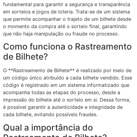
fundamental para garantir a segurança e transparência
em sorteios e jogos de loteria. Trata-se de um sistema
que permite acompanhar o trajeto de um bilhete desde
o momento da compra até o sorteio final, garantindo
que não haja manipulação ou fraude no processo.
Como funciona o Rastreamento
de Bilhete?
O **Rastreamento de Bilhete** é realizado por meio de
um código único atribuído a cada bilhete vendido. Esse
código é registrado em um sistema informatizado que
acompanha todas as etapas do processo, desde a
impressão do bilhete até o sorteio em si. Dessa forma,
é possível garantir a autenticidade e integridade de
cada bilhete, evitando possíveis fraudes.
Qual a importância do