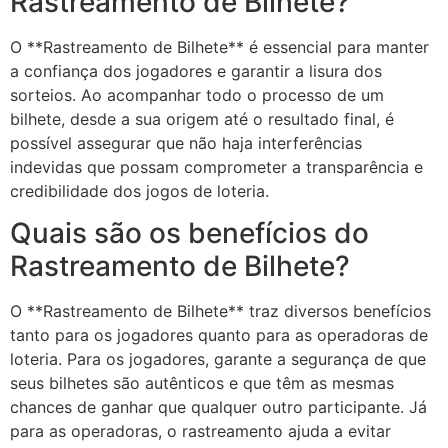
Rastreamento de Bilhete?
O **Rastreamento de Bilhete** é essencial para manter
a confiança dos jogadores e garantir a lisura dos
sorteios. Ao acompanhar todo o processo de um
bilhete, desde a sua origem até o resultado final, é
possível assegurar que não haja interferências
indevidas que possam comprometer a transparência e
credibilidade dos jogos de loteria.
Quais são os benefícios do
Rastreamento de Bilhete?
O **Rastreamento de Bilhete** traz diversos benefícios
tanto para os jogadores quanto para as operadoras de
loteria. Para os jogadores, garante a segurança de que
seus bilhetes são autênticos e que têm as mesmas
chances de ganhar que qualquer outro participante. Já
para as operadoras, o rastreamento ajuda a evitar