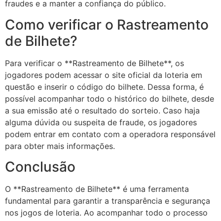
fraudes e a manter a confiança do público.
Como verificar o Rastreamento
de Bilhete?
Para verificar o **Rastreamento de Bilhete**, os
jogadores podem acessar o site oficial da loteria em
questão e inserir o código do bilhete. Dessa forma, é
possível acompanhar todo o histórico do bilhete, desde
a sua emissão até o resultado do sorteio. Caso haja
alguma dúvida ou suspeita de fraude, os jogadores
podem entrar em contato com a operadora responsável
para obter mais informações.
Conclusão
O **Rastreamento de Bilhete** é uma ferramenta
fundamental para garantir a transparência e segurança
nos jogos de loteria. Ao acompanhar todo o processo