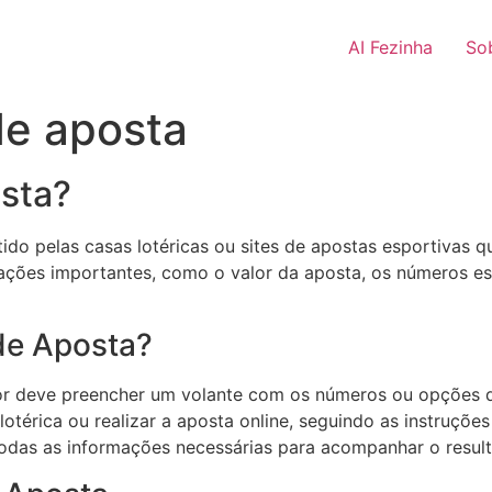
AI Fezinha
So
de aposta
sta?
do pelas casas lotéricas ou sites de apostas esportivas 
ções importantes, como o valor da aposta, os números esco
de Aposta?
dor deve preencher um volante com os números ou opções d
otérica ou realizar a aposta online, seguindo as instruçõe
odas as informações necessárias para acompanhar o result