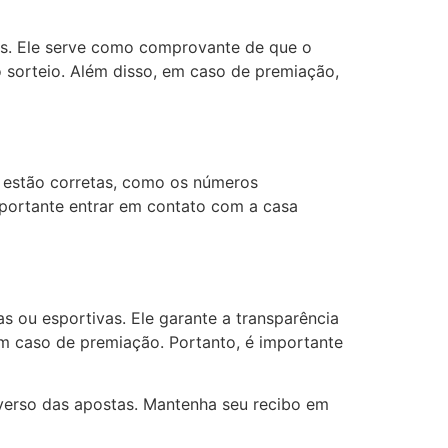
as. Ele serve como comprovante de que o
o sorteio. Além disso, em caso de premiação,
es estão corretas, como os números
importante entrar em contato com a casa
s ou esportivas. Ele garante a transparência
em caso de premiação. Portanto, é importante
iverso das apostas. Mantenha seu recibo em