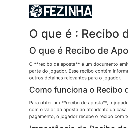
Ir
para
o
conteúdo
O que é : Recibo 
O que é Recibo de Apo
O **recibo de aposta** é um documento emiti
parte do jogador. Esse recibo contém informa
outros detalhes relevantes para o jogador.
Como funciona o Recibo 
Para obter um **recibo de aposta**, o joga
com o valor da aposta ao atendente da casa l
pagamento, o jogador recebe o recibo com t