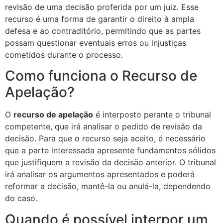
revisão de uma decisão proferida por um juiz. Esse
recurso é uma forma de garantir o direito à ampla
defesa e ao contraditório, permitindo que as partes
possam questionar eventuais erros ou injustiças
cometidos durante o processo.
Como funciona o Recurso de
Apelação?
O
recurso de apelação
é interposto perante o tribunal
competente, que irá analisar o pedido de revisão da
decisão. Para que o recurso seja aceito, é necessário
que a parte interessada apresente fundamentos sólidos
que justifiquem a revisão da decisão anterior. O tribunal
irá analisar os argumentos apresentados e poderá
reformar a decisão, mantê-la ou anulá-la, dependendo
do caso.
Quando é possível interpor um