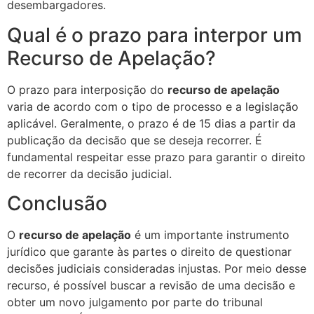
desembargadores.
Qual é o prazo para interpor um
Recurso de Apelação?
O prazo para interposição do
recurso de apelação
varia de acordo com o tipo de processo e a legislação
aplicável. Geralmente, o prazo é de 15 dias a partir da
publicação da decisão que se deseja recorrer. É
fundamental respeitar esse prazo para garantir o direito
de recorrer da decisão judicial.
Conclusão
O
recurso de apelação
é um importante instrumento
jurídico que garante às partes o direito de questionar
decisões judiciais consideradas injustas. Por meio desse
recurso, é possível buscar a revisão de uma decisão e
obter um novo julgamento por parte do tribunal