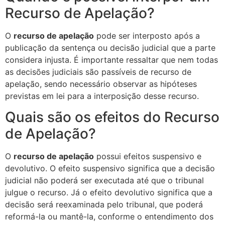
Recurso de Apelação?
O
recurso de apelação
pode ser interposto após a
publicação da sentença ou decisão judicial que a parte
considera injusta. É importante ressaltar que nem todas
as decisões judiciais são passíveis de recurso de
apelação, sendo necessário observar as hipóteses
previstas em lei para a interposição desse recurso.
Quais são os efeitos do Recurso
de Apelação?
O
recurso de apelação
possui efeitos suspensivo e
devolutivo. O efeito suspensivo significa que a decisão
judicial não poderá ser executada até que o tribunal
julgue o recurso. Já o efeito devolutivo significa que a
decisão será reexaminada pelo tribunal, que poderá
reformá-la ou mantê-la, conforme o entendimento dos