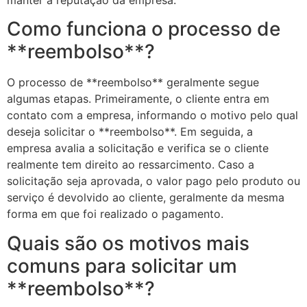
manter a reputação da empresa.
Como funciona o processo de
**reembolso**?
O processo de **reembolso** geralmente segue
algumas etapas. Primeiramente, o cliente entra em
contato com a empresa, informando o motivo pelo qual
deseja solicitar o **reembolso**. Em seguida, a
empresa avalia a solicitação e verifica se o cliente
realmente tem direito ao ressarcimento. Caso a
solicitação seja aprovada, o valor pago pelo produto ou
serviço é devolvido ao cliente, geralmente da mesma
forma em que foi realizado o pagamento.
Quais são os motivos mais
comuns para solicitar um
**reembolso**?