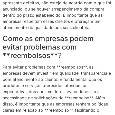
apresente defeitos, não esteja de acordo com o que foi
anunciado, ou se houver arrependimento da compra
dentro do prazo estabelecido. É importante que as
empresas respeitem esses direitos e ofereçam um
atendimento de qualidade aos seus clientes.
Como as empresas podem
evitar problemas com
**reembolsos**?
Para evitar problemas com **reembolsos**, as
empresas devem investir em qualidade, transparência e
bom atendimento ao cliente. É fundamental que os
produtos e serviços oferecidos atendam às
expectativas dos consumidores, evitando assim a
necessidade de solicitações de **reembolso**. Além
disso, é importante que as empresas tenham políticas
claras em relação ao **reembolso**, facilitando o