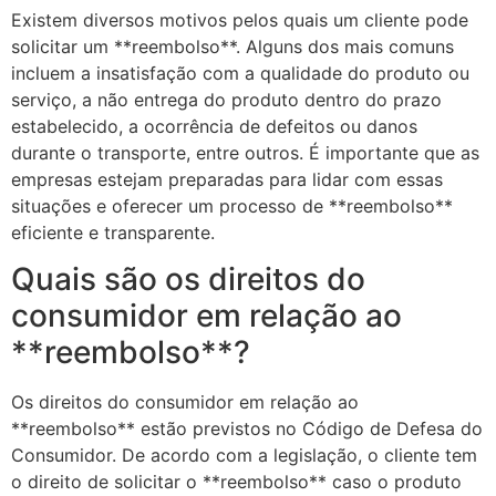
Existem diversos motivos pelos quais um cliente pode
solicitar um **reembolso**. Alguns dos mais comuns
incluem a insatisfação com a qualidade do produto ou
serviço, a não entrega do produto dentro do prazo
estabelecido, a ocorrência de defeitos ou danos
durante o transporte, entre outros. É importante que as
empresas estejam preparadas para lidar com essas
situações e oferecer um processo de **reembolso**
eficiente e transparente.
Quais são os direitos do
consumidor em relação ao
**reembolso**?
Os direitos do consumidor em relação ao
**reembolso** estão previstos no Código de Defesa do
Consumidor. De acordo com a legislação, o cliente tem
o direito de solicitar o **reembolso** caso o produto