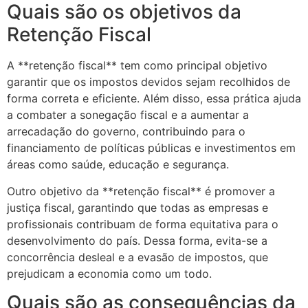
Quais são os objetivos da
Retenção Fiscal
A **retenção fiscal** tem como principal objetivo
garantir que os impostos devidos sejam recolhidos de
forma correta e eficiente. Além disso, essa prática ajuda
a combater a sonegação fiscal e a aumentar a
arrecadação do governo, contribuindo para o
financiamento de políticas públicas e investimentos em
áreas como saúde, educação e segurança.
Outro objetivo da **retenção fiscal** é promover a
justiça fiscal, garantindo que todas as empresas e
profissionais contribuam de forma equitativa para o
desenvolvimento do país. Dessa forma, evita-se a
concorrência desleal e a evasão de impostos, que
prejudicam a economia como um todo.
Quais são as consequências da