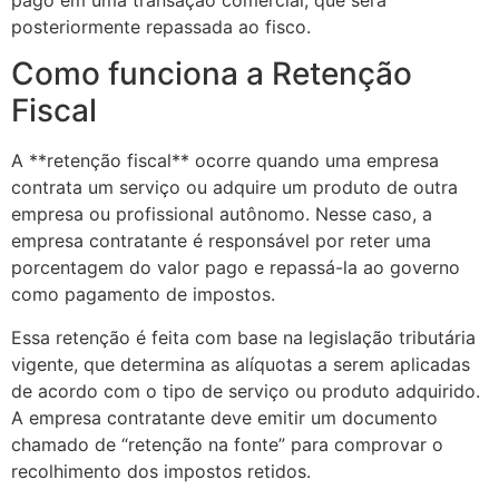
pago em uma transação comercial, que será
posteriormente repassada ao fisco.
Como funciona a Retenção
Fiscal
A **retenção fiscal** ocorre quando uma empresa
contrata um serviço ou adquire um produto de outra
empresa ou profissional autônomo. Nesse caso, a
empresa contratante é responsável por reter uma
porcentagem do valor pago e repassá-la ao governo
como pagamento de impostos.
Essa retenção é feita com base na legislação tributária
vigente, que determina as alíquotas a serem aplicadas
de acordo com o tipo de serviço ou produto adquirido.
A empresa contratante deve emitir um documento
chamado de “retenção na fonte” para comprovar o
recolhimento dos impostos retidos.