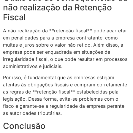
não realização da Retenção
Fiscal
A não realização da **retenção fiscal** pode acarretar
em penalidades para a empresa contratante, como
multas e juros sobre o valor não retido. Além disso, a
empresa pode ser enquadrada em situações de
irregularidade fiscal, o que pode resultar em processos
administrativos e judiciais.
Por isso, é fundamental que as empresas estejam
atentas às obrigações fiscais e cumpram corretamente
as regras de **retenção fiscal** estabelecidas pela
legislação. Dessa forma, evita-se problemas com o
fisco e garante-se a regularidade da empresa perante
as autoridades tributárias.
Conclusão