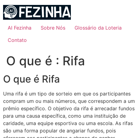
Ir
para
o
conteúdo
AI Fezinha
Sobre Nós
Glossário da Loteria
Contato
O que é : Rifa
O que é Rifa
Uma rifa é um tipo de sorteio em que os participantes
compram um ou mais números, que correspondem a um
prêmio específico. O objetivo da rifa é arrecadar fundos
para uma causa específica, como uma instituição de
caridade, uma equipe esportiva ou uma escola. As rifas
são uma forma popular de angariar fundos, pois