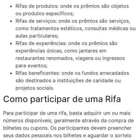
Rifas de produtos: onde os prêmios são objetos
ou produtos específicos;
Rifas de serviços: onde os prêmios são serviços,
como tratamentos estéticos, consultas médicas ou
aulas particulares;
Rifas de experiências: onde os prêmios são
experiências únicas, como jantares em
restaurantes renomados, viagens ou ingressos
para eventos;
Rifas beneficentes: onde os fundos arrecadados
são destinados a instituições de caridade ou
projetos sociais.
Como participar de uma Rifa
Para participar de uma rifa, basta adquirir um ou mais
números disponíveis, geralmente através da compra de
bilhetes ou cupons. Os participantes devem preencher
seus dados pessoais nos bilhetes e aguardar o sorteio