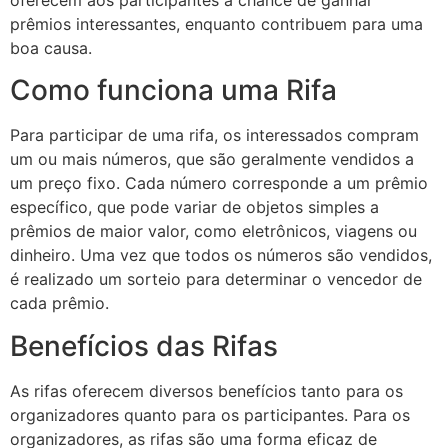
oferecem aos participantes a chance de ganhar
prêmios interessantes, enquanto contribuem para uma
boa causa.
Como funciona uma Rifa
Para participar de uma rifa, os interessados compram
um ou mais números, que são geralmente vendidos a
um preço fixo. Cada número corresponde a um prêmio
específico, que pode variar de objetos simples a
prêmios de maior valor, como eletrônicos, viagens ou
dinheiro. Uma vez que todos os números são vendidos,
é realizado um sorteio para determinar o vencedor de
cada prêmio.
Benefícios das Rifas
As rifas oferecem diversos benefícios tanto para os
organizadores quanto para os participantes. Para os
organizadores, as rifas são uma forma eficaz de