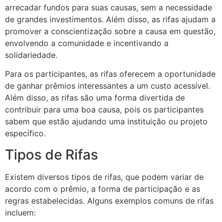
arrecadar fundos para suas causas, sem a necessidade
de grandes investimentos. Além disso, as rifas ajudam a
promover a conscientização sobre a causa em questão,
envolvendo a comunidade e incentivando a
solidariedade.
Para os participantes, as rifas oferecem a oportunidade
de ganhar prêmios interessantes a um custo acessível.
Além disso, as rifas são uma forma divertida de
contribuir para uma boa causa, pois os participantes
sabem que estão ajudando uma instituição ou projeto
específico.
Tipos de Rifas
Existem diversos tipos de rifas, que podem variar de
acordo com o prêmio, a forma de participação e as
regras estabelecidas. Alguns exemplos comuns de rifas
incluem: