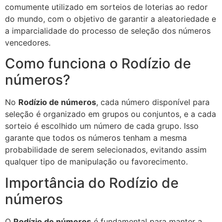
comumente utilizado em sorteios de loterias ao redor
do mundo, com o objetivo de garantir a aleatoriedade e
a imparcialidade do processo de seleção dos números
vencedores.
Como funciona o Rodízio de
números?
No
Rodízio de números
, cada número disponível para
seleção é organizado em grupos ou conjuntos, e a cada
sorteio é escolhido um número de cada grupo. Isso
garante que todos os números tenham a mesma
probabilidade de serem selecionados, evitando assim
qualquer tipo de manipulação ou favorecimento.
Importância do Rodízio de
números
O
Rodízio de números
é fundamental para manter a