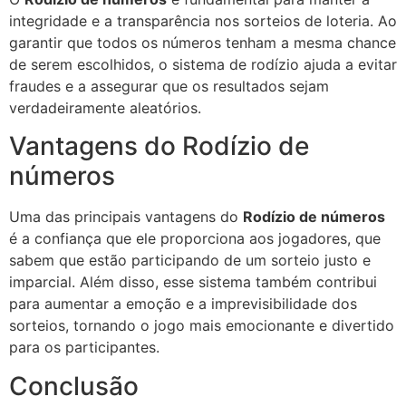
integridade e a transparência nos sorteios de loteria. Ao
garantir que todos os números tenham a mesma chance
de serem escolhidos, o sistema de rodízio ajuda a evitar
fraudes e a assegurar que os resultados sejam
verdadeiramente aleatórios.
Vantagens do Rodízio de
números
Uma das principais vantagens do
Rodízio de números
é a confiança que ele proporciona aos jogadores, que
sabem que estão participando de um sorteio justo e
imparcial. Além disso, esse sistema também contribui
para aumentar a emoção e a imprevisibilidade dos
sorteios, tornando o jogo mais emocionante e divertido
para os participantes.
Conclusão