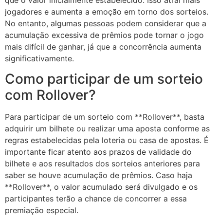
jogadores e aumenta a emoção em torno dos sorteios.
No entanto, algumas pessoas podem considerar que a
acumulação excessiva de prêmios pode tornar o jogo
mais difícil de ganhar, já que a concorrência aumenta
significativamente.
Como participar de um sorteio
com Rollover?
Para participar de um sorteio com **Rollover**, basta
adquirir um bilhete ou realizar uma aposta conforme as
regras estabelecidas pela loteria ou casa de apostas. É
importante ficar atento aos prazos de validade do
bilhete e aos resultados dos sorteios anteriores para
saber se houve acumulação de prêmios. Caso haja
**Rollover**, o valor acumulado será divulgado e os
participantes terão a chance de concorrer a essa
premiação especial.