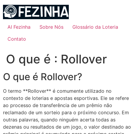
Ir
para
o
conteúdo
AI Fezinha
Sobre Nós
Glossário da Loteria
Contato
O que é : Rollover
O que é Rollover?
O termo **Rollover** é comumente utilizado no
contexto de loterias e apostas esportivas. Ele se refere
ao processo de transferência de um prêmio não
reclamado de um sorteio para o próximo concurso. Em
outras palavras, quando ninguém acerta todas as
dezenas ou resultados de um jogo, o valor destinado ao