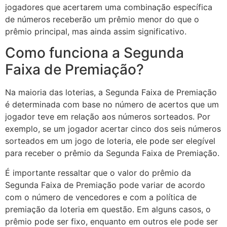
jogadores que acertarem uma combinação específica
de números receberão um prêmio menor do que o
prêmio principal, mas ainda assim significativo.
Como funciona a Segunda
Faixa de Premiação?
Na maioria das loterias, a Segunda Faixa de Premiação
é determinada com base no número de acertos que um
jogador teve em relação aos números sorteados. Por
exemplo, se um jogador acertar cinco dos seis números
sorteados em um jogo de loteria, ele pode ser elegível
para receber o prêmio da Segunda Faixa de Premiação.
É importante ressaltar que o valor do prêmio da
Segunda Faixa de Premiação pode variar de acordo
com o número de vencedores e com a política de
premiação da loteria em questão. Em alguns casos, o
prêmio pode ser fixo, enquanto em outros ele pode ser