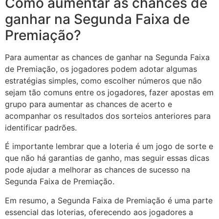
Como aumentar as chances de
ganhar na Segunda Faixa de
Premiação?
Para aumentar as chances de ganhar na Segunda Faixa
de Premiação, os jogadores podem adotar algumas
estratégias simples, como escolher números que não
sejam tão comuns entre os jogadores, fazer apostas em
grupo para aumentar as chances de acerto e
acompanhar os resultados dos sorteios anteriores para
identificar padrões.
É importante lembrar que a loteria é um jogo de sorte e
que não há garantias de ganho, mas seguir essas dicas
pode ajudar a melhorar as chances de sucesso na
Segunda Faixa de Premiação.
Em resumo, a Segunda Faixa de Premiação é uma parte
essencial das loterias, oferecendo aos jogadores a