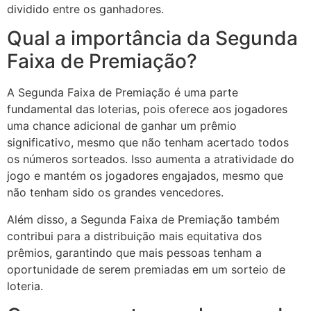
dividido entre os ganhadores.
Qual a importância da Segunda
Faixa de Premiação?
A Segunda Faixa de Premiação é uma parte
fundamental das loterias, pois oferece aos jogadores
uma chance adicional de ganhar um prêmio
significativo, mesmo que não tenham acertado todos
os números sorteados. Isso aumenta a atratividade do
jogo e mantém os jogadores engajados, mesmo que
não tenham sido os grandes vencedores.
Além disso, a Segunda Faixa de Premiação também
contribui para a distribuição mais equitativa dos
prêmios, garantindo que mais pessoas tenham a
oportunidade de serem premiadas em um sorteio de
loteria.