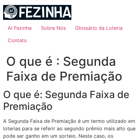
Ir
para
o
conteúdo
AI Fezinha
Sobre Nós
Glossário da Loteria
Contato
O que é : Segunda
Faixa de Premiação
O que é: Segunda Faixa de
Premiação
A Segunda Faixa de Premiação é um termo utilizado em
loterias para se referir ao segundo prêmio mais alto que
pode ser ganho em um sorteio. Neste caso, os