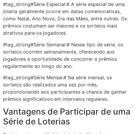
#tag_strong#Série Especial:# A série especial de uma
loteria geralmente ocorre em datas comemorativas,
como Natal, Ano Novo, Dia das Mães, entre outras. Os
prêmios costumam ser maiores e os sorteios mais
atrativos para os jogadores.
#tag_strong#Série Semanal:# Nesse tipo de série, os
sorteios ocorrem semanalmente, oferecendo aos
jogadores a oportunidade de concorrer a prêmios
regularmente ao longo do ano.
#tag_strong#Série Mensal:# Na série mensal, os
sorteios são realizados uma vez por mês,
proporcionando aos participantes a chance de ganhar
prêmios significativos em intervalos regulares.
Vantagens de Participar de uma
Série de Loterias