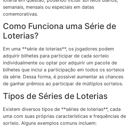
loteria em questão, podendo incluir sorteios diários,
semanais, mensais ou especiais em datas
comemorativas.
Como Funciona uma Série de
Loterias?
Em uma **série de loterias**, os jogadores podem
adquirir bilhetes para participar de cada sorteio
individualmente ou optar por adquirir um pacote de
bilhetes que inclui a participação em todos os sorteios
da série. Dessa forma, é possível aumentar as chances
de ganhar prêmios ao participar de múltiplos sorteios.
Tipos de Séries de Loterias
Existem diversos tipos de **séries de loterias**, cada
uma com suas próprias características e frequências de
sorteio. Alguns exemplos comuns incluem: