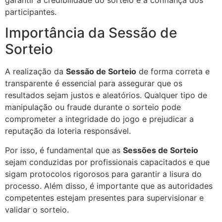
garantir a credibilidade do sorteio e a confiança dos
participantes.
Importância da Sessão de
Sorteio
A realização da
Sessão de Sorteio
de forma correta e
transparente é essencial para assegurar que os
resultados sejam justos e aleatórios. Qualquer tipo de
manipulação ou fraude durante o sorteio pode
comprometer a integridade do jogo e prejudicar a
reputação da loteria responsável.
Por isso, é fundamental que as
Sessões de Sorteio
sejam conduzidas por profissionais capacitados e que
sigam protocolos rigorosos para garantir a lisura do
processo. Além disso, é importante que as autoridades
competentes estejam presentes para supervisionar e
validar o sorteio.