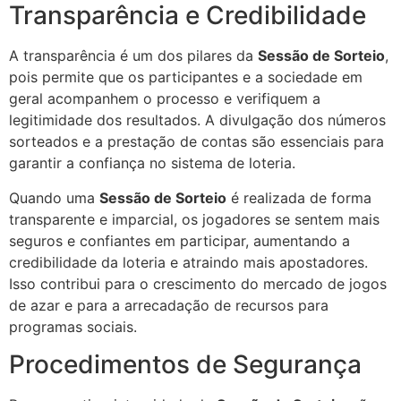
Transparência e Credibilidade
A transparência é um dos pilares da
Sessão de Sorteio
,
pois permite que os participantes e a sociedade em
geral acompanhem o processo e verifiquem a
legitimidade dos resultados. A divulgação dos números
sorteados e a prestação de contas são essenciais para
garantir a confiança no sistema de loteria.
Quando uma
Sessão de Sorteio
é realizada de forma
transparente e imparcial, os jogadores se sentem mais
seguros e confiantes em participar, aumentando a
credibilidade da loteria e atraindo mais apostadores.
Isso contribui para o crescimento do mercado de jogos
de azar e para a arrecadação de recursos para
programas sociais.
Procedimentos de Segurança