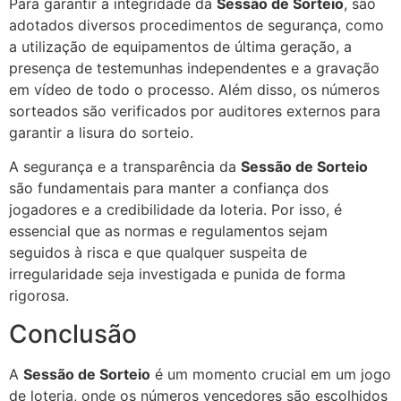
Para garantir a integridade da
Sessão de Sorteio
, são
adotados diversos procedimentos de segurança, como
a utilização de equipamentos de última geração, a
presença de testemunhas independentes e a gravação
em vídeo de todo o processo. Além disso, os números
sorteados são verificados por auditores externos para
garantir a lisura do sorteio.
A segurança e a transparência da
Sessão de Sorteio
são fundamentais para manter a confiança dos
jogadores e a credibilidade da loteria. Por isso, é
essencial que as normas e regulamentos sejam
seguidos à risca e que qualquer suspeita de
irregularidade seja investigada e punida de forma
rigorosa.
Conclusão
A
Sessão de Sorteio
é um momento crucial em um jogo
de loteria, onde os números vencedores são escolhidos