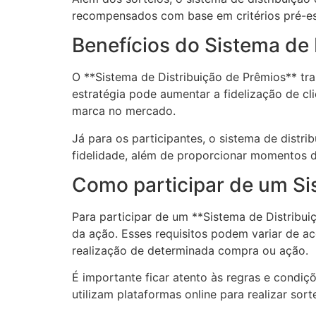
recompensados com base em critérios pré-es
Benefícios do Sistema de 
O **Sistema de Distribuição de Prêmios** tra
estratégia pode aumentar a fidelização de cli
marca no mercado.
Já para os participantes, o sistema de dist
fidelidade, além de proporcionar momentos d
Como participar de um Si
Para participar de um **Sistema de Distribui
da ação. Esses requisitos podem variar de 
realização de determinada compra ou ação.
É importante ficar atento às regras e condi
utilizam plataformas online para realizar sort