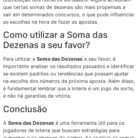
que certas somas de dezenas são mais propensas a
sair em determinados concursos, o que pode influenciar
as escolhas na hora de fazer as apostas.
Como utilizar a Soma das
Dezenas a seu favor?
Para utilizar a
Soma das Dezenas
a seu favor, é
importante analisar os resultados passados e identificar
se existem padrões ou tendências que possam ajudar
na escolha dos números da próxima aposta. Além disso,
é fundamental lembrar que a loteria é um jogo de sorte,
e não há garantias de vitória.
Conclusão
A
Soma das Dezenas
é uma ferramenta útil para os
jogadores de loteria que buscam estratégias para
aumentar suas chances de ganhar. Ao analisar as somas