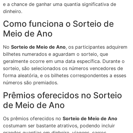
e a chance de ganhar uma quantia significativa de
dinheiro.
Como funciona o Sorteio de
Meio de Ano
No
Sorteio de Meio de Ano
, os participantes adquirem
bilhetes numerados e aguardam o sorteio, que
geralmente ocorre em uma data específica. Durante o
sorteio, são selecionados os números vencedores de
forma aleatória, e os bilhetes correspondentes a esses
números são premiados.
Prêmios oferecidos no Sorteio
de Meio de Ano
Os prêmios oferecidos no
Sorteio de Meio de Ano
costumam ser bastante atrativos, podendo incluir
grandes quantias em dinheiro, viagens, carros,