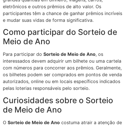
eletrônicos e outros prêmios de alto valor. Os
participantes têm a chance de ganhar prêmios incríveis
e mudar suas vidas de forma significativa.
Como participar do Sorteio de
Meio de Ano
Para participar do
Sorteio de Meio de Ano
, os
interessados devem adquirir um bilhete ou uma cartela
com números para concorrer aos prêmios. Geralmente,
os bilhetes podem ser comprados em pontos de venda
autorizados, online ou em locais específicos indicados
pelas loterias responsáveis pelo sorteio.
Curiosidades sobre o Sorteio
de Meio de Ano
O
Sorteio de Meio de Ano
costuma atrair a atenção de