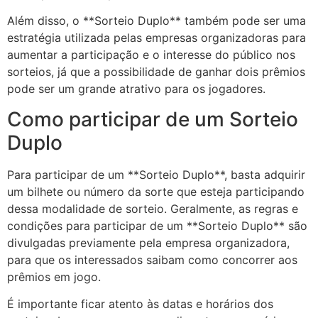
Além disso, o **Sorteio Duplo** também pode ser uma
estratégia utilizada pelas empresas organizadoras para
aumentar a participação e o interesse do público nos
sorteios, já que a possibilidade de ganhar dois prêmios
pode ser um grande atrativo para os jogadores.
Como participar de um Sorteio
Duplo
Para participar de um **Sorteio Duplo**, basta adquirir
um bilhete ou número da sorte que esteja participando
dessa modalidade de sorteio. Geralmente, as regras e
condições para participar de um **Sorteio Duplo** são
divulgadas previamente pela empresa organizadora,
para que os interessados saibam como concorrer aos
prêmios em jogo.
É importante ficar atento às datas e horários dos