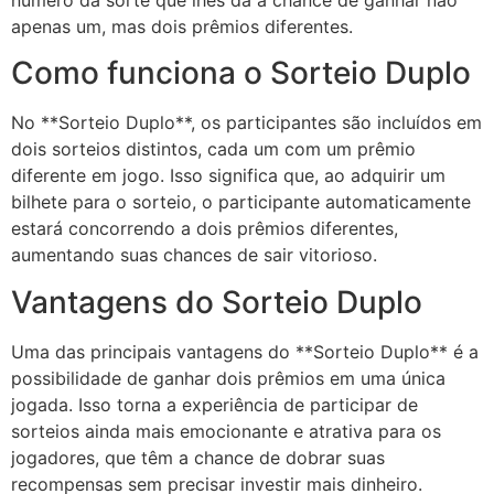
número da sorte que lhes dá a chance de ganhar não
apenas um, mas dois prêmios diferentes.
Como funciona o Sorteio Duplo
No **Sorteio Duplo**, os participantes são incluídos em
dois sorteios distintos, cada um com um prêmio
diferente em jogo. Isso significa que, ao adquirir um
bilhete para o sorteio, o participante automaticamente
estará concorrendo a dois prêmios diferentes,
aumentando suas chances de sair vitorioso.
Vantagens do Sorteio Duplo
Uma das principais vantagens do **Sorteio Duplo** é a
possibilidade de ganhar dois prêmios em uma única
jogada. Isso torna a experiência de participar de
sorteios ainda mais emocionante e atrativa para os
jogadores, que têm a chance de dobrar suas
recompensas sem precisar investir mais dinheiro.