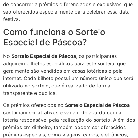
de concorrer a prêmios diferenciados e exclusivos, que
são oferecidos especialmente para celebrar essa data
festiva.
Como funciona o Sorteio
Especial de Páscoa?
No
Sorteio Especial de Páscoa
, os participantes
adquirem bilhetes específicos para este sorteio, que
geralmente são vendidos em casas lotéricas e pela
internet. Cada bilhete possui um número único que será
utilizado no sorteio, que é realizado de forma
transparente e pública.
Os prêmios oferecidos no
Sorteio Especial de Páscoa
costumam ser atrativos e variam de acordo com a
loteria responsável pela realização do sorteio. Além dos
prêmios em dinheiro, também podem ser oferecidos
prêmios especiais, como viagens, carros, eletrônicos,