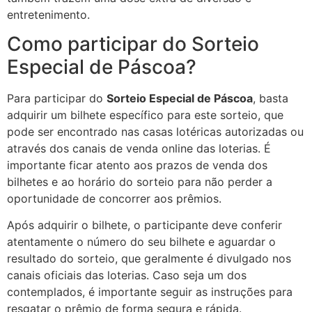
entretenimento.
Como participar do Sorteio
Especial de Páscoa?
Para participar do
Sorteio Especial de Páscoa
, basta
adquirir um bilhete específico para este sorteio, que
pode ser encontrado nas casas lotéricas autorizadas ou
através dos canais de venda online das loterias. É
importante ficar atento aos prazos de venda dos
bilhetes e ao horário do sorteio para não perder a
oportunidade de concorrer aos prêmios.
Após adquirir o bilhete, o participante deve conferir
atentamente o número do seu bilhete e aguardar o
resultado do sorteio, que geralmente é divulgado nos
canais oficiais das loterias. Caso seja um dos
contemplados, é importante seguir as instruções para
resgatar o prêmio de forma segura e rápida.