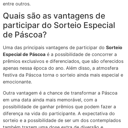
entre outros.
Quais são as vantagens de
participar do Sorteio Especial
de Páscoa?
Uma das principais vantagens de participar do
Sorteio
Especial de Páscoa
é a possibilidade de concorrer a
prêmios exclusivos e diferenciados, que são oferecidos
apenas nessa época do ano. Além disso, a atmosfera
festiva da Páscoa torna o sorteio ainda mais especial e
emocionante.
Outra vantagem é a chance de transformar a Páscoa
em uma data ainda mais memorável, com a
possibilidade de ganhar prêmios que podem fazer a
diferença na vida do participante. A expectativa do
sorteio e a possibilidade de ser um dos contemplados
também trazem uma dose extra de diversão e