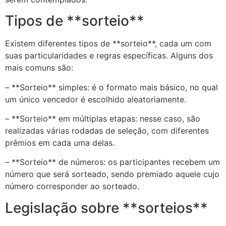
Tipos de **sorteio**
Existem diferentes tipos de **sorteio**, cada um com
suas particularidades e regras específicas. Alguns dos
mais comuns são:
– **Sorteio** simples: é o formato mais básico, no qual
um único vencedor é escolhido aleatoriamente.
– **Sorteio** em múltiplas etapas: nesse caso, são
realizadas várias rodadas de seleção, com diferentes
prêmios em cada uma delas.
– **Sorteio** de números: os participantes recebem um
número que será sorteado, sendo premiado aquele cujo
número corresponder ao sorteado.
Legislação sobre **sorteios**