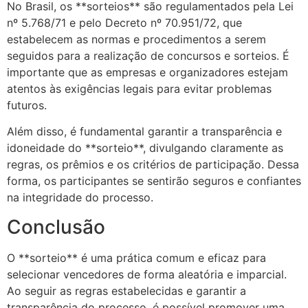
No Brasil, os **sorteios** são regulamentados pela Lei
nº 5.768/71 e pelo Decreto nº 70.951/72, que
estabelecem as normas e procedimentos a serem
seguidos para a realização de concursos e sorteios. É
importante que as empresas e organizadores estejam
atentos às exigências legais para evitar problemas
futuros.
Além disso, é fundamental garantir a transparência e
idoneidade do **sorteio**, divulgando claramente as
regras, os prêmios e os critérios de participação. Dessa
forma, os participantes se sentirão seguros e confiantes
na integridade do processo.
Conclusão
O **sorteio** é uma prática comum e eficaz para
selecionar vencedores de forma aleatória e imparcial.
Ao seguir as regras estabelecidas e garantir a
transparência do processo, é possível promover uma