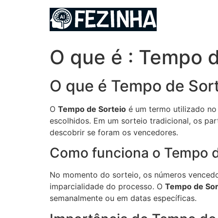
Ir
para
o
conteúdo
O que é : Tempo d
O que é Tempo de Sor
O
Tempo de Sorteio
é um termo utilizado no
escolhidos. Em um sorteio tradicional, os 
descobrir se foram os vencedores.
Como funciona o Tempo d
No momento do sorteio, os números vencedore
imparcialidade do processo. O
Tempo de Sor
semanalmente ou em datas específicas.