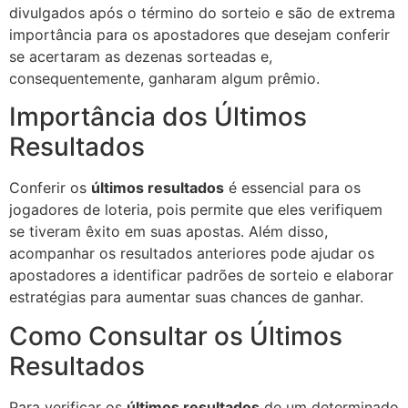
divulgados após o término do sorteio e são de extrema
importância para os apostadores que desejam conferir
se acertaram as dezenas sorteadas e,
consequentemente, ganharam algum prêmio.
Importância dos Últimos
Resultados
Conferir os
últimos resultados
é essencial para os
jogadores de loteria, pois permite que eles verifiquem
se tiveram êxito em suas apostas. Além disso,
acompanhar os resultados anteriores pode ajudar os
apostadores a identificar padrões de sorteio e elaborar
estratégias para aumentar suas chances de ganhar.
Como Consultar os Últimos
Resultados
Para verificar os
últimos resultados
de um determinado