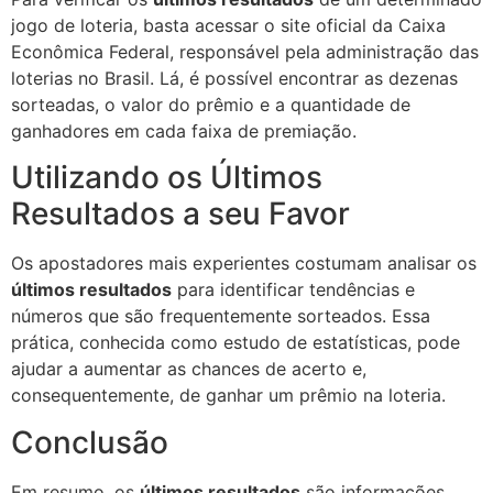
jogo de loteria, basta acessar o site oficial da Caixa
Econômica Federal, responsável pela administração das
loterias no Brasil. Lá, é possível encontrar as dezenas
sorteadas, o valor do prêmio e a quantidade de
ganhadores em cada faixa de premiação.
Utilizando os Últimos
Resultados a seu Favor
Os apostadores mais experientes costumam analisar os
últimos resultados
para identificar tendências e
números que são frequentemente sorteados. Essa
prática, conhecida como estudo de estatísticas, pode
ajudar a aumentar as chances de acerto e,
consequentemente, de ganhar um prêmio na loteria.
Conclusão
Em resumo, os
últimos resultados
são informações