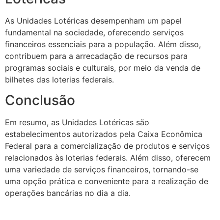
As Unidades Lotéricas desempenham um papel
fundamental na sociedade, oferecendo serviços
financeiros essenciais para a população. Além disso,
contribuem para a arrecadação de recursos para
programas sociais e culturais, por meio da venda de
bilhetes das loterias federais.
Conclusão
Em resumo, as Unidades Lotéricas são
estabelecimentos autorizados pela Caixa Econômica
Federal para a comercialização de produtos e serviços
relacionados às loterias federais. Além disso, oferecem
uma variedade de serviços financeiros, tornando-se
uma opção prática e conveniente para a realização de
operações bancárias no dia a dia.