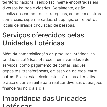
território nacional, sendo facilmente encontradas em
diversos bairros e cidades. Geralmente, estão
localizadas em pontos estratégicos, como em centros
comerciais, supermercados, shoppings, entre outros
locais de grande circulação de pessoas.
Serviços oferecidos pelas
Unidades Lotéricas
Além da comercialização de produtos lotéricos, as
Unidades Lotéricas oferecem uma variedade de
serviços, como pagamento de contas, saques,
depósitos, transferências, emissão de boletos, entre
outros. Esses estabelecimentos são uma alternativa
prática e conveniente para realizar diversas operações
financeiras no dia a dia.
Importância das Unidades
Lotéricas