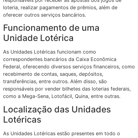
responsáveis por receber as apostas dos jogos de
loteria, realizar pagamentos de prêmios, além de
oferecer outros serviços bancários.
Funcionamento de uma
Unidade Lotérica
As Unidades Lotéricas funcionam como
correspondentes bancários da Caixa Econômica
Federal, oferecendo diversos serviços financeiros, como
recebimento de contas, saques, depósitos,
transferências, entre outros. Além disso, são
responsáveis por vender bilhetes das loterias federais,
como a Mega-Sena, Lotofácil, Quina, entre outras.
Localização das Unidades
Lotéricas
As Unidades Lotéricas estão presentes em todo o