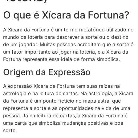
O que é Xícara da Fortuna?
A Xícara da Fortuna é um termo metafórico utilizado no
mundo da loteria para descrever a sorte ou o destino
de um jogador. Muitas pessoas acreditam que a sorte é
um fator importante ao jogar na loteria, e a Xícara da
Fortuna representa essa ideia de forma simbólica.
Origem da Expressão
A expressão Xícara da Fortuna tem suas raízes na
astrologia e na leitura de cartas. Na astrologia, a Xícara
da Fortuna é um ponto fictício no mapa astral que
representa a sorte e as oportunidades na vida de uma
pessoa. Já na leitura de cartas, a Xícara da Fortuna é
uma carta que simboliza mudanças positivas e boa
sorte.