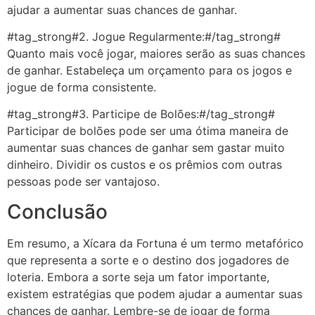
ajudar a aumentar suas chances de ganhar.
#tag_strong#2. Jogue Regularmente:#/tag_strong#
Quanto mais você jogar, maiores serão as suas chances
de ganhar. Estabeleça um orçamento para os jogos e
jogue de forma consistente.
#tag_strong#3. Participe de Bolões:#/tag_strong#
Participar de bolões pode ser uma ótima maneira de
aumentar suas chances de ganhar sem gastar muito
dinheiro. Dividir os custos e os prêmios com outras
pessoas pode ser vantajoso.
Conclusão
Em resumo, a Xícara da Fortuna é um termo metafórico
que representa a sorte e o destino dos jogadores de
loteria. Embora a sorte seja um fator importante,
existem estratégias que podem ajudar a aumentar suas
chances de ganhar. Lembre-se de jogar de forma