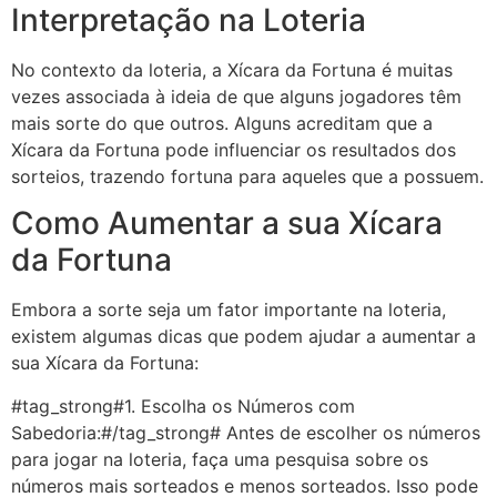
Interpretação na Loteria
No contexto da loteria, a Xícara da Fortuna é muitas
vezes associada à ideia de que alguns jogadores têm
mais sorte do que outros. Alguns acreditam que a
Xícara da Fortuna pode influenciar os resultados dos
sorteios, trazendo fortuna para aqueles que a possuem.
Como Aumentar a sua Xícara
da Fortuna
Embora a sorte seja um fator importante na loteria,
existem algumas dicas que podem ajudar a aumentar a
sua Xícara da Fortuna:
#tag_strong#1. Escolha os Números com
Sabedoria:#/tag_strong# Antes de escolher os números
para jogar na loteria, faça uma pesquisa sobre os
números mais sorteados e menos sorteados. Isso pode