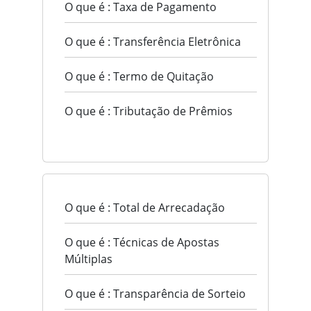
O que é : Taxa de Pagamento
O que é : Transferência Eletrônica
O que é : Termo de Quitação
O que é : Tributação de Prêmios
O que é : Total de Arrecadação
O que é : Técnicas de Apostas
Múltiplas
O que é : Transparência de Sorteio