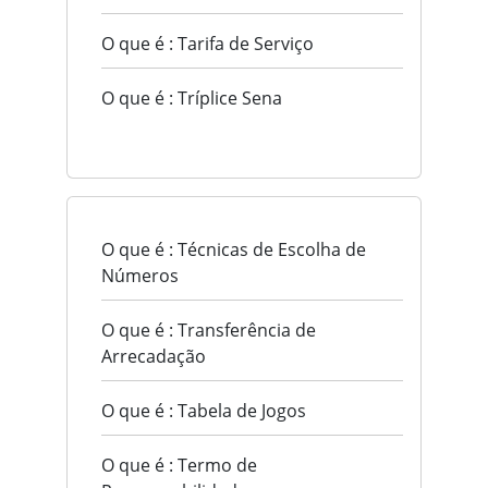
O que é : Tarifa de Serviço
O que é : Tríplice Sena
O que é : Técnicas de Escolha de
Números
O que é : Transferência de
Arrecadação
O que é : Tabela de Jogos
O que é : Termo de