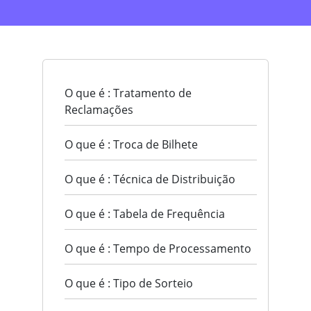
O que é : Tratamento de
Reclamações
O que é : Troca de Bilhete
O que é : Técnica de Distribuição
O que é : Tabela de Frequência
O que é : Tempo de Processamento
O que é : Tipo de Sorteio