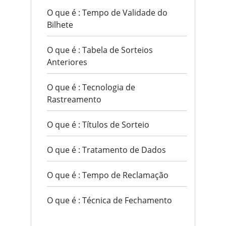
O que é : Tempo de Validade do
Bilhete
O que é : Tabela de Sorteios
Anteriores
O que é : Tecnologia de
Rastreamento
O que é : Títulos de Sorteio
O que é : Tratamento de Dados
O que é : Tempo de Reclamação
O que é : Técnica de Fechamento