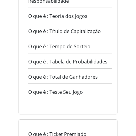
Responsabilidade
O que é : Teoria dos Jogos
O que é : Título de Capitalização
O que é : Tempo de Sorteio
O que é : Tabela de Probabilidades
O que é : Total de Ganhadores
O que é : Teste Seu Jogo
O que é : Ticket Premiado